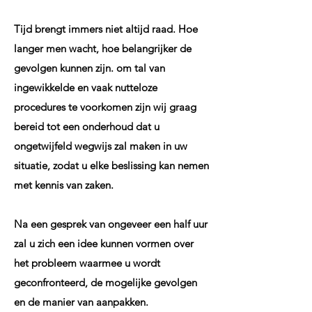
Tijd brengt immers niet altijd raad. Hoe
langer men wacht, hoe belangrijker de
gevolgen kunnen zijn. om tal van
ingewikkelde en vaak nutteloze
procedures te voorkomen zijn wij graag
bereid tot een onderhoud dat u
ongetwijfeld wegwijs zal maken in uw
situatie, zodat u elke beslissing kan nemen
met kennis van zaken.
Na een gesprek van ongeveer een half uur
zal u zich een idee kunnen vormen over
het probleem waarmee u wordt
geconfronteerd, de mogelijke gevolgen
en de manier van aanpakken.