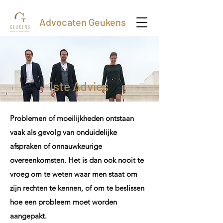
Advocaten Geukens
1ste Advies
Problemen of moeilijkheden ontstaan
vaak als gevolg van onduidelijke
afspraken of onnauwkeurige
overeenkomsten. Het is dan ook nooit te
vroeg om te weten waar men staat om
zijn rechten te kennen, of om te beslissen
hoe een probleem moet worden
aangepakt.