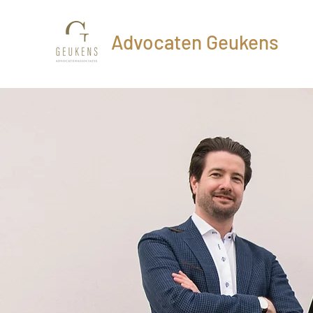
Advocaten Geukens