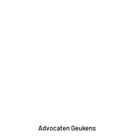
Advocaten Geukens